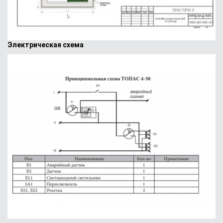
Электрическая схема