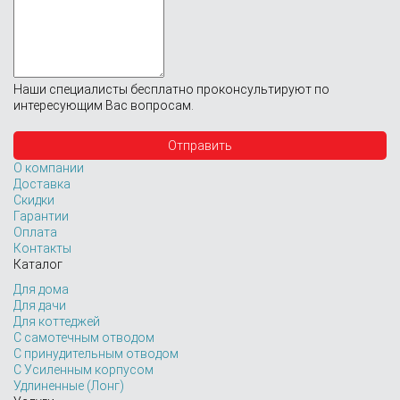
Наши специалисты бесплатно проконсультируют по
интересующим Вас вопросам.
О компании
Доставка
Скидки
Гарантии
Оплата
Контакты
Каталог
Для дома
Для дачи
Для коттеджей
С самотечным отводом
С принудительным отводом
С Усиленным корпусом
Удлиненные (Лонг)