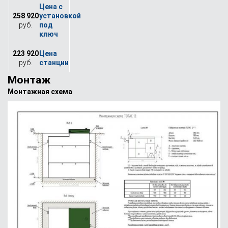
258 920
руб.
223 920
руб.
Монтаж
Монтажная схема