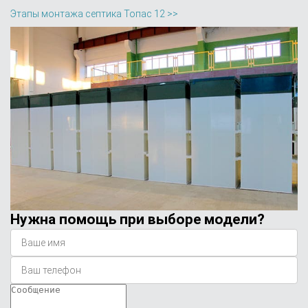
Этапы монтажа септика Топас 12 >>
Нужна помощь при выборе модели?