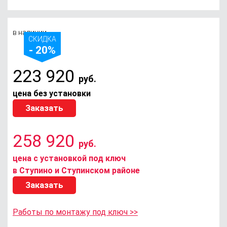
в наличии
СКИДКА
- 20%
223 920
руб.
цена без установки
Заказать
258 920
руб.
цена с установкой под ключ
в Ступино и Ступинском районе
Заказать
Работы по монтажу под ключ >>